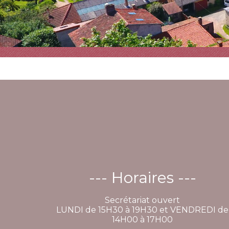
--- Horaires ---
Secrétariat ouvert
LUNDI de 15H30 à 19H30 et VENDREDI de
14H00 à 17H00