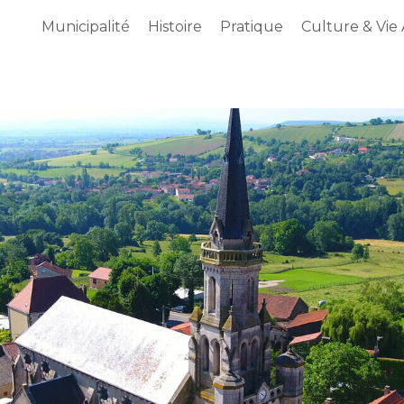
Municipalité
Histoire
Pratique
Culture & Vie 