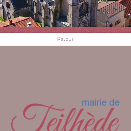
Retour