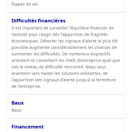
Étapes de vie
Difficultés financières
Il est important de surveiller l'équilibre financier de
l'activité pour réagir dès l'apparition de fragilités
économiques. Détecter les signaux d'alerte le plus tôt
possible augmente considérablement les chances de
surmonter les difficultés. De nombreux dispositifs
orientent et conseillent les chefs d'entreprise quel que
soit le niveau de difficulté rencontré. Nous vous
orientons vers toutes les solutions existantes, de
l'apparition des signaux d'alerte jusqu'à la fermeture
de l'entreprise.
Baux
Baux
Financement