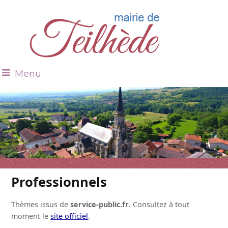
Menu
Professionnels
Thèmes issus de
service-public.fr
. Consultez à tout
moment le
site officiel
.