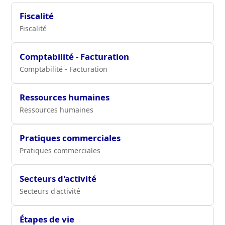
Fiscalité
Fiscalité
Comptabilité - Facturation
Comptabilité - Facturation
Ressources humaines
Ressources humaines
Pratiques commerciales
Pratiques commerciales
Secteurs d'activité
Secteurs d'activité
Étapes de vie