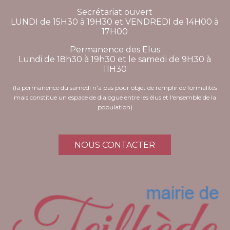
Secrétariat ouvert
LUNDI de 15H30 à 19H30 et VENDREDI de 14H00 à
17H00
Permanence des Elus
Lundi de 18h30 à 19h30 et le samedi de 9H30 à
11H30
(la permanence du samedi n'a pas pour objet de remplir de formalités
mais constitue un espace de dialogue entre les élus et l'ensemble de la
population)
NOUS CONTACTER