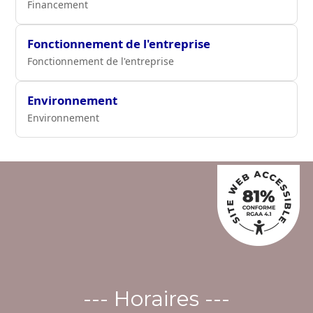
Financement
Fonctionnement de l'entreprise
Fonctionnement de l'entreprise
Environnement
Environnement
--- Horaires ---