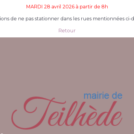
MARDI 28 avril 2026 à partir de 8h
prions de ne pas stationner dans les rues mentionnées ci-
Retour