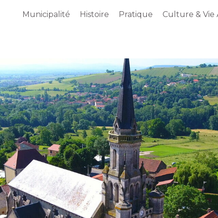
Municipalité
Histoire
Pratique
Culture & Vie 