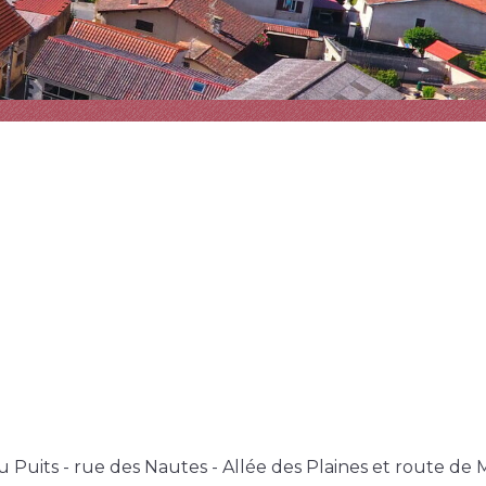
uits - rue des Nautes - Allée des Plaines et route de