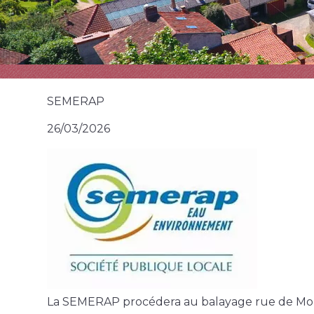
SEMERAP
26/03/2026
La SEMERAP procédera au balayage rue de Monta