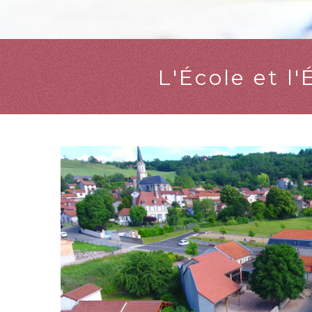
L'École et 