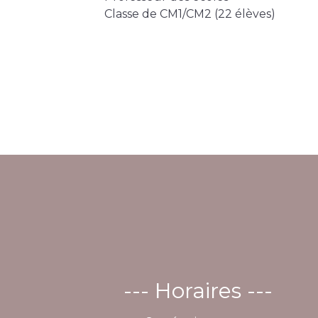
Classe de CM1/CM2 (22 élèves)
--- Horaires ---