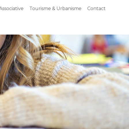
Associative
Tourisme & Urbanisme
Contact