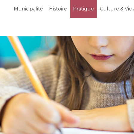
Municipalité
Histoire
Pratique
Culture & Vie 