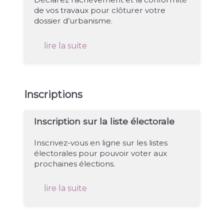
de vos travaux pour clôturer votre
dossier d’urbanisme.
lire la suite
Inscriptions
Inscription sur la liste électorale
Inscrivez-vous en ligne sur les listes
électorales pour pouvoir voter aux
prochaines élections.
lire la suite