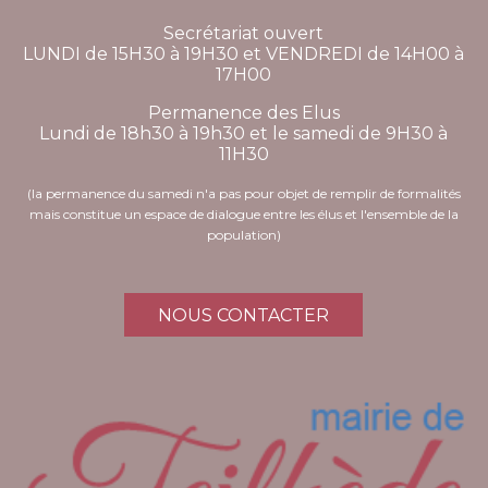
Secrétariat ouvert
LUNDI de 15H30 à 19H30 et VENDREDI de 14H00 à
17H00
Permanence des Elus
Lundi de 18h30 à 19h30 et le samedi de 9H30 à
11H30
(la permanence du samedi n'a pas pour objet de remplir de formalités
mais constitue un espace de dialogue entre les élus et l'ensemble de la
population)
NOUS CONTACTER