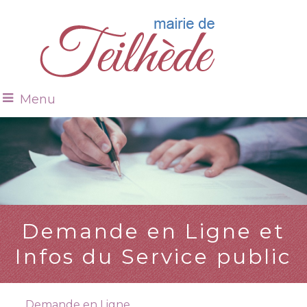
Menu
Demande en Ligne et
Infos du Service public
Demande en Ligne