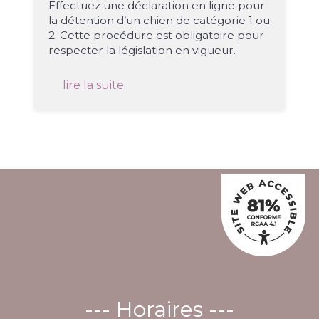
Effectuez une déclaration en ligne pour
la détention d’un chien de catégorie 1 ou
2. Cette procédure est obligatoire pour
respecter la législation en vigueur.
lire la suite
--- Horaires ---