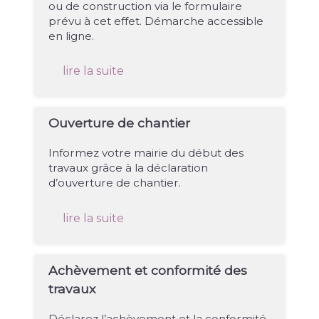
ou de construction via le formulaire
prévu à cet effet. Démarche accessible
en ligne.
lire la suite
Ouverture de chantier
Informez votre mairie du début des
travaux grâce à la déclaration
d’ouverture de chantier.
lire la suite
Achèvement et conformité des
travaux
Déclarez l’achèvement et la conformité