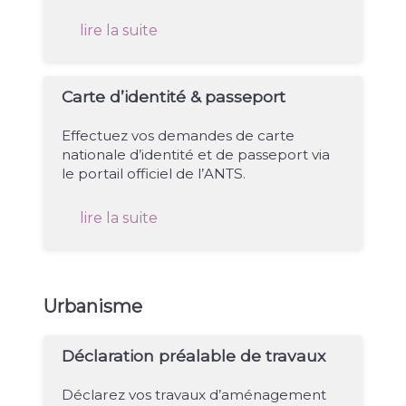
lire la suite
Carte d’identité & passeport
Effectuez vos demandes de carte
nationale d’identité et de passeport via
le portail officiel de l’ANTS.
lire la suite
Urbanisme
Déclaration préalable de travaux
Déclarez vos travaux d’aménagement