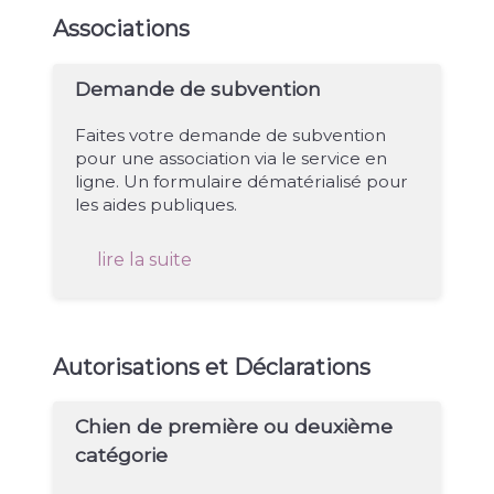
Associations
Demande de subvention
Faites votre demande de subvention
pour une association via le service en
ligne. Un formulaire dématérialisé pour
les aides publiques.
lire la suite
Autorisations et Déclarations
Chien de première ou deuxième
catégorie