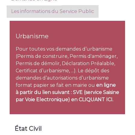
Les informations du Service Public
Urbanisme
Pour toutes vos demandes d’urbanisme
(Permis de construire, Permis d'aménager,
Permis de démolir, Déclaration Préalable,
Certificat d’urbanisme, ...). Le dépôt des
demandes d’autorisations d’urbanisme
format papier se fait en mairie ou
en ligne
à partir du lien suivant : SVE (service Saisine
par Voie Electronique) en
CLIQUANT ICI.
État Civil