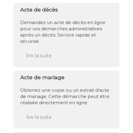
Acte de décès
Demandez un acte de décès en ligne
pour vos démarches administratives
après un décès. Service rapide et
sécurisé.
lire la suite
Acte de mariage
Obtenez une copie ou un extrait d’acte
de mariage. Cette démarche peut être
réalisée directement en ligne.
lire la suite