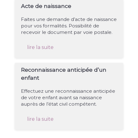
Acte de naissance
Faites une demande d’acte de naissance
pour vos formalités. Possibilité de
recevoir le document par voie postale.
lire la suite
Reconnaissance anticipée d’un
enfant
Effectuez une reconnaissance anticipée
de votre enfant avant sa naissance
auprès de l’état civil compétent.
lire la suite