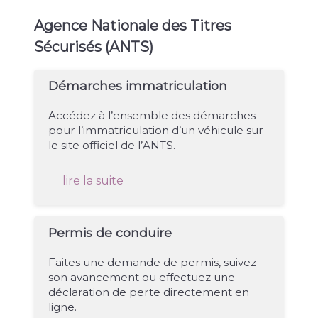
Agence Nationale des Titres
Sécurisés (ANTS)
Démarches immatriculation
Accédez à l’ensemble des démarches
pour l’immatriculation d’un véhicule sur
le site officiel de l’ANTS.
lire la suite
Permis de conduire
Faites une demande de permis, suivez
son avancement ou effectuez une
déclaration de perte directement en
ligne.