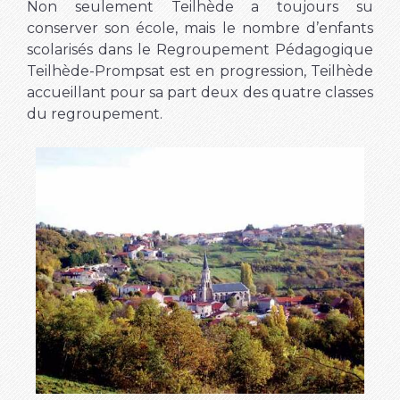
Non seulement Teilhède a toujours su
conserver son école, mais le nombre d’enfants
scolarisés dans le Regroupement Pédagogique
Teilhède-Prompsat est en progression, Teilhède
accueillant pour sa part deux des quatre classes
du regroupement.