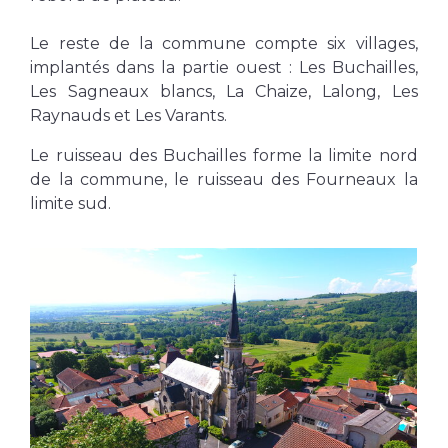
Le reste de la commune compte six villages,
implantés dans la partie ouest : Les Buchailles,
Les Sagneaux blancs, La Chaize, Lalong, Les
Raynauds et Les Varants.
Le ruisseau des Buchailles forme la limite nord
de la commune, le ruisseau des Fourneaux la
limite sud.