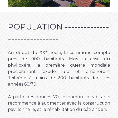
POPULATION
--------------
----------------
e
Au début du XX
siècle, la commune compta
près de 900 habitants. Mais la crise du
phylloxéra, la première guerre mondiale
précipiteront l’exode rural et ramèneront
Teilhède à moins de 200 habitants dans les
années 60/70.
A partir des années 70, le nombre d’habitants
recommence à augmenter avec la construction
pavillonnaire, et la réhabilitation du bâti ancien.