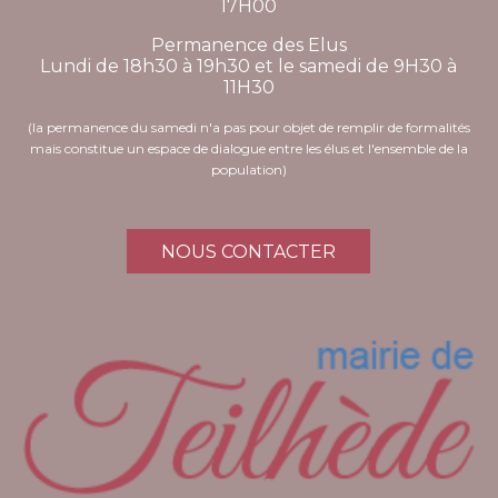
17H00
Permanence des Elus
Lundi de 18h30 à 19h30 et le samedi de 9H30 à
11H30
(la permanence du samedi n'a pas pour objet de remplir de formalités
mais constitue un espace de dialogue entre les élus et l'ensemble de la
population)
NOUS CONTACTER