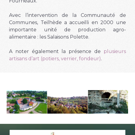
Fourneaux.
Avec l’intervention de la Communauté de
Communes, Teilhède a accueilli en 2000 une
importante unité de production agro-
alimentaire :
les Salaisons Polette.
A noter également la présence de
plusieurs
artisans d’art (potiers, verrier, fondeur)
.