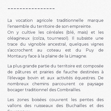
----------------
La vocation agricole traditionnelle marque
l’ensemble du territoire de son empreinte.
On y cultive les céréales (blé, maïs) et les
oléagineux (colza, tournesol). Il subsiste une
trace du vignoble ancestral, quelques vignes
s’accrochent au coteau est du Puy de
Montaury face à la plaine de la Limagne.
La plus grande partie du territoire est composée
de pâtures et prairies de fauche destinées à
l’élevage bovin et aux activités équestres. De
nombreux chemins parcourent ce paysage
bocager traditionnel des Combrailles.
Les zones boisées couvrent les pentes des
vallons des ruisseaux des Buchailles et des